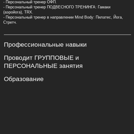
Стретч.
Профессиональные навыки
Проводит ГРУППОВЫЕ и
ПЕРСОНАЛЬНЫЕ занятия
Образование